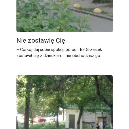
Nie zostawię Cię.
– Córko, daj sobie spokój, po co i to! Grzesiek
zostawił cię z dzieckiem i nie obchodzisz go.