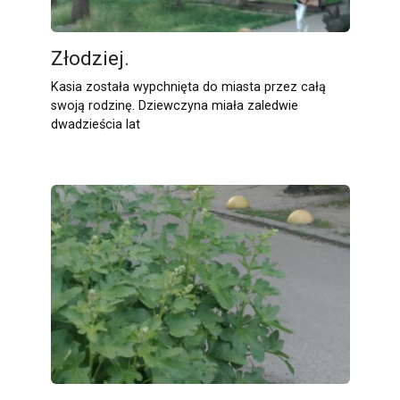
Złodziej.
Kasia została wypchnięta do miasta przez całą
swoją rodzinę. Dziewczyna miała zaledwie
dwadzieścia lat