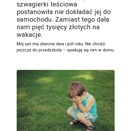
szwagierki teściowa
postanowiła nie dokładać jej do
samochodu. Zamiast tego dała
nam pięć tysięcy złotych na
wakacje.
Mój syn ma obecnie dwa i pół roku. Nie chodzi
jeszcze do przedszkola – opiekuję się nim w domu.