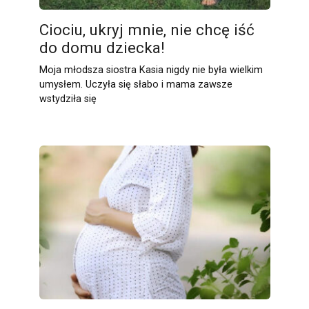
Ciociu, ukryj mnie, nie chcę iść
do domu dziecka!
Moja młodsza siostra Kasia nigdy nie była wielkim
umysłem. Uczyła się słabo i mama zawsze
wstydziła się