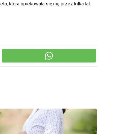
eta, która opiekowała się nią przez kilka lat.