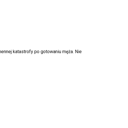
hennej katastrofy po gotowaniu męża. Nie