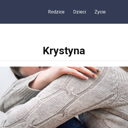
Rodzice
Dzieci
Życie
Krystyna