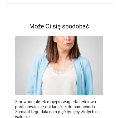
Może Ci się spodobać
Z powodu plotek mojej szwagierki teściowa
postanowiła nie dokładać jej do samochodu.
Zamiast tego dała nam pięć tysięcy złotych na
wakacje.