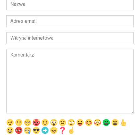
Nazwa
*
Adres
email
*
Witryna
internetowa
Komentarz