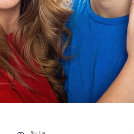
Reading