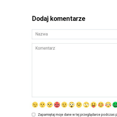
Dodaj komentarze
Nazwa
*
Komentarz
Zapamiętaj moje dane w tej przeglądarce podczas p