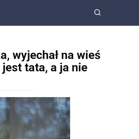
a, wyjechał na wieś
jest tata, a ja nie