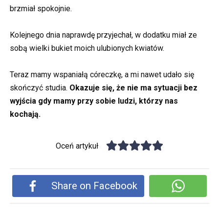
brzmiał spokojnie.
Kolejnego dnia naprawdę przyjechał, w dodatku miał ze
sobą wielki bukiet moich ulubionych kwiatów.
Teraz mamy wspaniałą córeczkę, a mi nawet udało się
skończyć studia.
Okazuje się, że nie ma sytuacji bez
wyjścia gdy mamy przy sobie ludzi, którzy nas
kochają.
Oceń artykuł
Share on Facebook