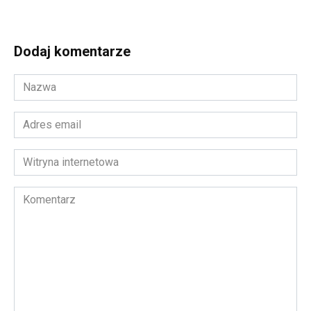
Dodaj komentarze
Nazwa
*
Adres
email
*
Witryna
internetowa
Komentarz