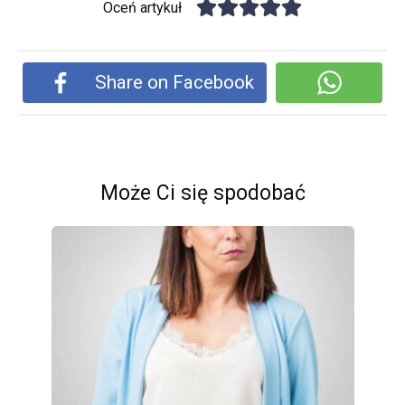
Oceń artykuł
Share on Facebook
Może Ci się spodobać