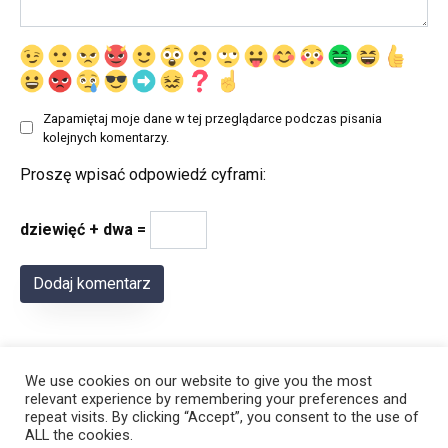
Zapamiętaj moje dane w tej przeglądarce podczas pisania
kolejnych komentarzy.
Proszę wpisać odpowiedź cyframi:
dziewięć + dwa =
We use cookies on our website to give you the most
relevant experience by remembering your preferences and
repeat visits. By clicking “Accept”, you consent to the use of
ALL the cookies.