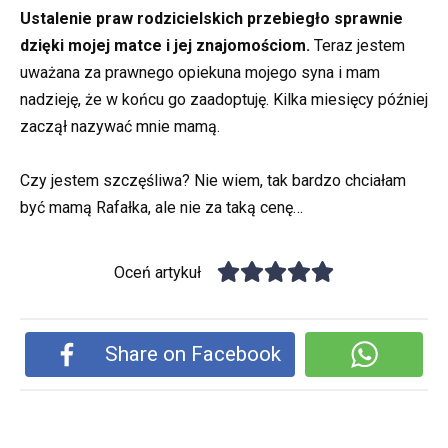
Ustalenie praw rodzicielskich przebiegło sprawnie
dzięki mojej matce i jej znajomościom.
Teraz jestem
uważana za prawnego opiekuna mojego syna i mam
nadzieję, że w końcu go zaadoptuję. Kilka miesięcy później
zaczął nazywać mnie mamą.
Czy jestem szczęśliwa? Nie wiem, tak bardzo chciałam
być mamą Rafałka, ale nie za taką cenę…
Oceń artykuł
Share on Facebook