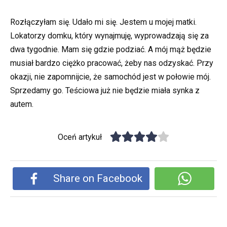
Rozłączyłam się. Udało mi się. Jestem u mojej matki.
Lokatorzy domku, który wynajmuję, wyprowadzają się za
dwa tygodnie. Mam się gdzie podziać. A mój mąż będzie
musiał bardzo ciężko pracować, żeby nas odzyskać. Przy
okazji, nie zapomnijcie, że samochód jest w połowie mój.
Sprzedamy go. Teściowa już nie będzie miała synka z
autem.
Oceń artykuł
Share on Facebook