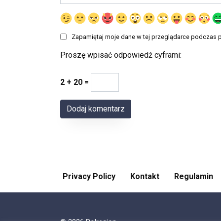
Zapamiętaj moje dane w tej przeglądarce podczas p
Proszę wpisać odpowiedź cyframi:
2 + 20 =
Privacy Policy
Kontakt
Regulamin