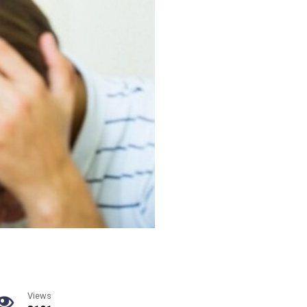
Views