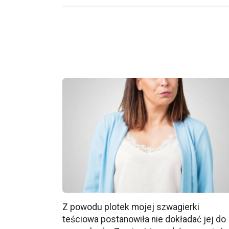
Z powodu plotek mojej szwagierki
teściowa postanowiła nie dokładać jej do