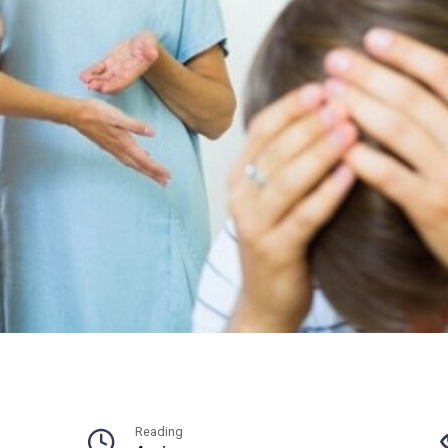
Reading