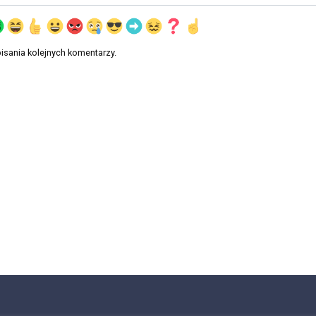
isania kolejnych komentarzy.