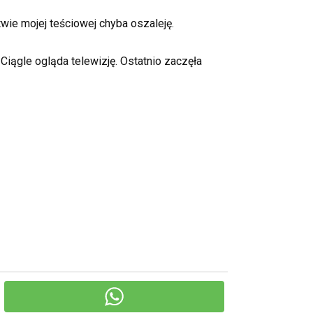
wie mojej teściowej chyba oszaleję.
Ciągle ogląda telewizję. Ostatnio zaczęła