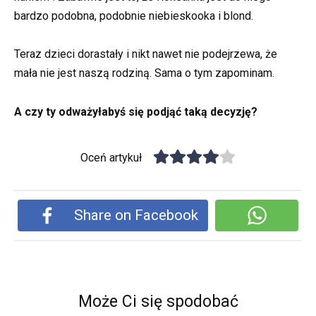
bardzo podobna, podobnie niebieskooka i blond.
Teraz dzieci dorastały i nikt nawet nie podejrzewa, że
mała nie jest naszą rodziną. Sama o tym zapominam.
A czy ty odważyłabyś się podjąć taką decyzję?
Oceń artykuł
Share on Facebook
Może Ci się spodobać