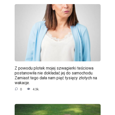
Z powodu plotek mojej szwagierki teściowa
postanowiła nie dokładać jej do samochodu.
Zamiast tego dała nam pięć tysięcy złotych na
wakacje.
0
4.3k.