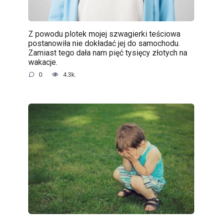
Z powodu plotek mojej szwagierki teściowa
postanowiła nie dokładać jej do samochodu.
Zamiast tego dała nam pięć tysięcy złotych na
wakacje.
0
4.3k.