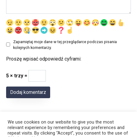
Zapamiętaj moje dane w tej przeglądarce podczas pisania
kolejnych komentarzy.
Proszę wpisać odpowiedź cyframi:
5 × trzy =
We use cookies on our website to give you the most
relevant experience by remembering your preferences and
repeat visits. By clicking “Accept”, you consent to the use of