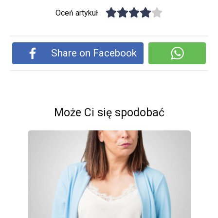
Oceń artykuł
Share on Facebook
Może Ci się spodobać