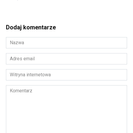
Dodaj komentarze
Nazwa
*
Adres
email
*
Witryna
internetowa
Komentarz