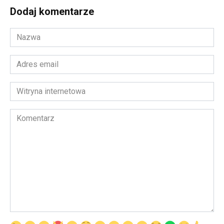
Dodaj komentarze
Nazwa
*
Adres
email
*
Witryna
internetowa
Komentarz