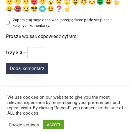
Zapamiętaj moje dane w tej przeglądarce podczas pisania
kolejnych komentarzy.
Proszę wpisać odpowiedź cyframi:
trzy × 3 =
We use cookies on our website to give you the most
relevant experience by remembering your preferences and
repeat visits. By clicking “Accept”, you consent to the use of
ALL the cookies.
© 2026 Polregion
Cookie settings
ACCEPT