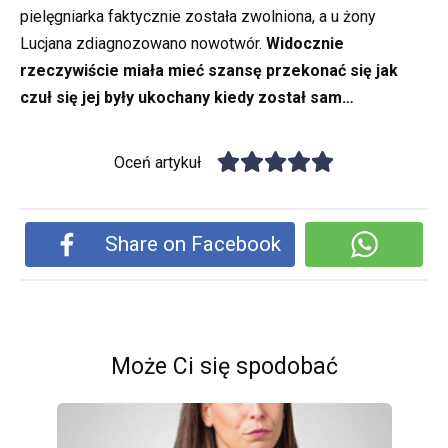
pielęgniarka faktycznie została zwolniona, a u żony
Lucjana zdiagnozowano nowotwór.
Widocznie
rzeczywiście miała mieć szansę przekonać się jak
czuł się jej były ukochany kiedy został sam…
Oceń artykuł
Share on Facebook
Może Ci się spodobać