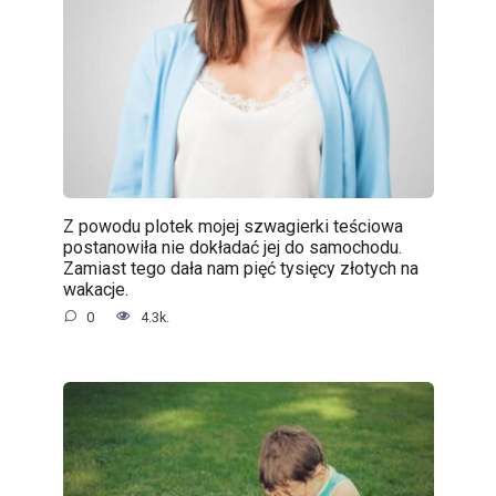
Z powodu plotek mojej szwagierki teściowa
postanowiła nie dokładać jej do samochodu.
Zamiast tego dała nam pięć tysięcy złotych na
wakacje.
0
4.3k.