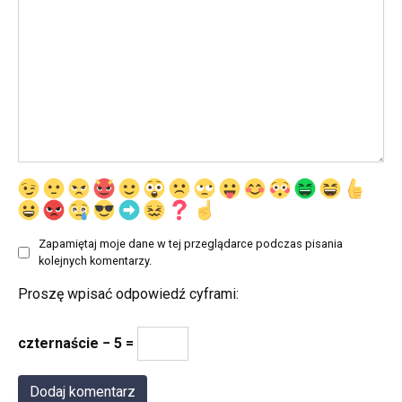
Zapamiętaj moje dane w tej przeglądarce podczas pisania
kolejnych komentarzy.
Proszę wpisać odpowiedź cyframi:
czternaście − 5 =