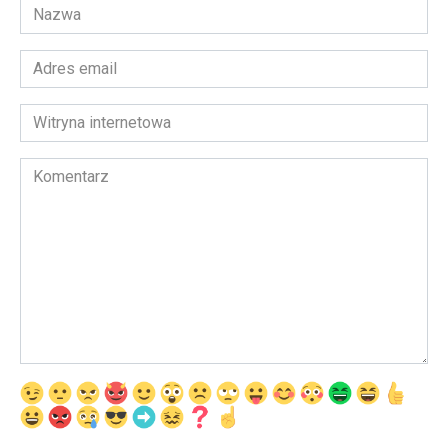
Nazwa
*
Adres
email
*
Witryna
internetowa
Komentarz