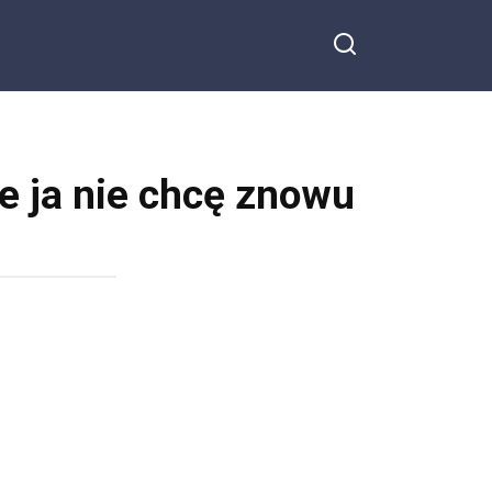
e ja nie chcę znowu