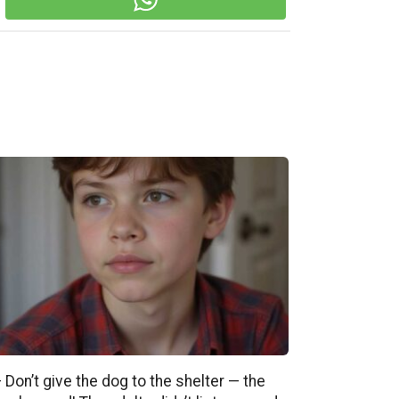
 Don’t give the dog to the shelter — the