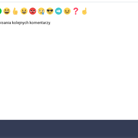
isania kolejnych komentarzy.