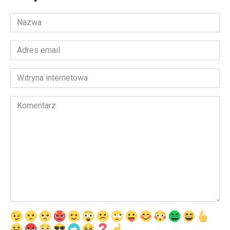
Nazwa
*
Adres
email
*
Witryna
internetowa
Komentarz