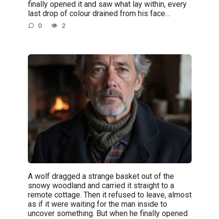
finally opened it and saw what lay within, every
last drop of colour drained from his face…
0
2
A wolf dragged a strange basket out of the
snowy woodland and carried it straight to a
remote cottage. Then it refused to leave, almost
as if it were waiting for the man inside to
uncover something. But when he finally opened