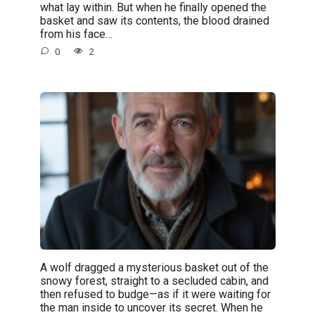
what lay within. But when he finally opened the
basket and saw its contents, the blood drained
from his face…
0
2
A wolf dragged a mysterious basket out of the
snowy forest, straight to a secluded cabin, and
then refused to budge—as if it were waiting for
the man inside to uncover its secret. When he