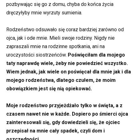
pozbywając się go z domu, chyba do końca życia
dręczyłyby mnie wyrzuty sumienia.
Rodzeństwo odsuwało się coraz bardziej zarówno od
ojca, jak i ode mnie. Mieli swoje rodziny. Nigdy nie
zapraszali mnie na rodzinne spotkania, ani na
uroczystości siostrzeńców.
Poświęciłam dla mojego
taty naprawdę wiele, żeby nie powiedzieć wszystko.
Wiem jednak, jak wiele on poświęcał dla mnie jak i dla
mojego rodzeństwa, dlatego czułem, że moim
obowiązkiem jest się nią opiekować.
Moje rodzeństwo przyjeżdżało tylko w święta, a z
czasem nawet nie w każde. Dopiero po śmierci ojca
zainteresowali się, gdy dowiedzieli się, że ojciec
przepisał na mnie cały spadek, czyli dom i
oszczędności.