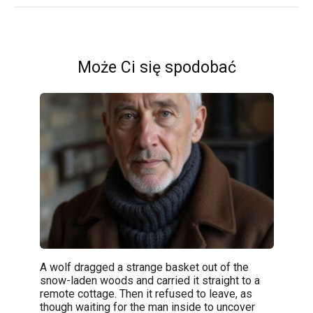
Może Ci się spodobać
A wolf dragged a strange basket out of the
snow-laden woods and carried it straight to a
remote cottage. Then it refused to leave, as
though waiting for the man inside to uncover