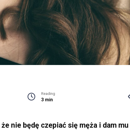
Reading
3 min
 że nie będę czepiać się męża i dam mu