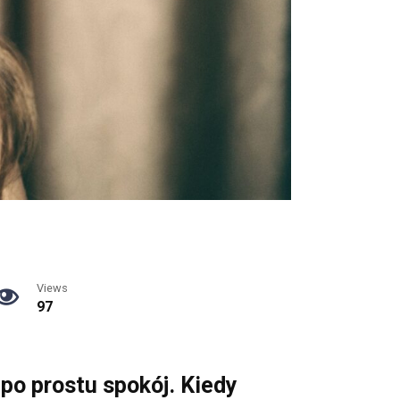
Views
97
 po prostu spokój. Kiedy