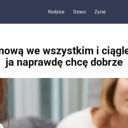
Rodzice
Dzieci
Życie
nową we wszystkim i ciągle 
ja naprawdę chcę dobrze