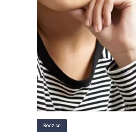
Rodzice