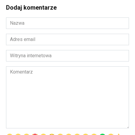
Dodaj komentarze
Nazwa
*
Adres
email
*
Witryna
internetowa
Komentarz