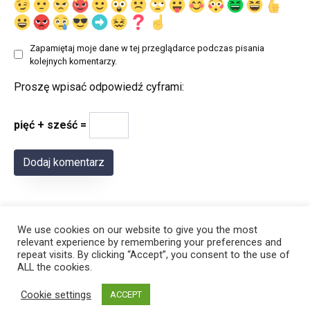
Zapamiętaj moje dane w tej przeglądarce podczas pisania
kolejnych komentarzy.
Proszę wpisać odpowiedź cyframi:
pięć + sześć =
We use cookies on our website to give you the most
relevant experience by remembering your preferences and
repeat visits. By clicking “Accept”, you consent to the use of
ALL the cookies.
© 2026 Polregion
Cookie settings
ACCEPT