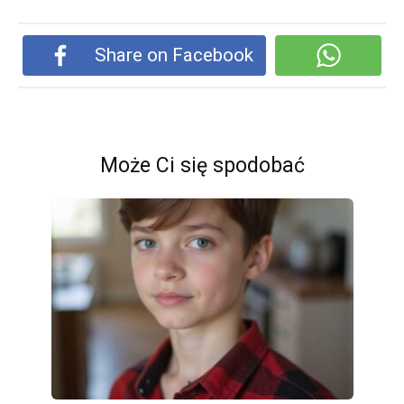
Share on Facebook
Może Ci się spodobać