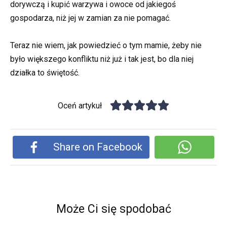
dorywczą i kupić warzywa i owoce od jakiegoś
gospodarza, niż jej w zamian za nie pomagać.
Teraz nie wiem, jak powiedzieć o tym mamie, żeby nie
było większego konfliktu niż już i tak jest, bo dla niej
działka to świętość.
Oceń artykuł
Share on Facebook
Może Ci się spodobać