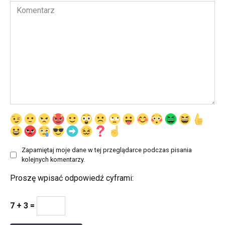
Komentarz
Zapamiętaj moje dane w tej przeglądarce podczas pisania
kolejnych komentarzy.
Proszę wpisać odpowiedź cyframi:
7 + 3 =