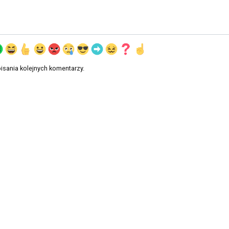
isania kolejnych komentarzy.