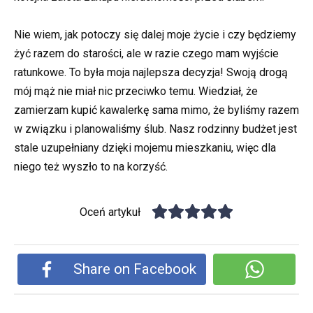
Nie wiem, jak potoczy się dalej moje życie i czy będziemy
żyć razem do starości, ale w razie czego mam wyjście
ratunkowe. To była moja najlepsza decyzja! Swoją drogą
mój mąż nie miał nic przeciwko temu. Wiedział, że
zamierzam kupić kawalerkę sama mimo, że byliśmy razem
w związku i planowaliśmy ślub. Nasz rodzinny budżet jest
stale uzupełniany dzięki mojemu mieszkaniu, więc dla
niego też wyszło to na korzyść.
Oceń artykuł
Share on Facebook