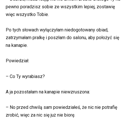
pewno poradzisz sobie ze wszystkim lepiej, zostawię
więc wszystko Tobie.
Po tych słowach wyłączyłam niedogotowany obiad,
zatrzymałam pralkę i poszłam do salonu, aby położyć się
na kanapie.
Powiedział:
– Co Ty wyrabiasz?
A ja pozostałam na kanapie niewzruszona:
– No przed chwilą sam powiedziałeś, że nic nie potrafię
zrobić, więc za nic się już nie biorę.