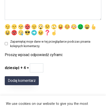
Zapamiętaj moje dane w tej przeglądarce podczas pisania
kolejnych komentarzy.
Proszę wpisać odpowiedź cyframi:
dziesięć + 4 =
We use cookies on our website to give you the most