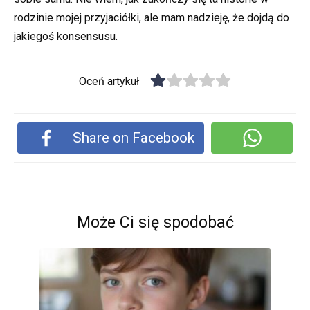
rodzinie mojej przyjaciółki, ale mam nadzieję, że dojdą do
jakiegoś konsensusu.
Oceń artykuł
Share on Facebook
Może Ci się spodobać