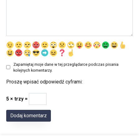
Zapamiętaj moje dane w tej przeglądarce podczas pisania
kolejnych komentarzy.
Proszę wpisać odpowiedź cyframi:
5 × trzy =