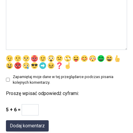
Zapamiętaj moje dane w tej przeglądarce podczas pisania
kolejnych komentarzy.
Proszę wpisać odpowiedź cyframi:
5 + 6 =