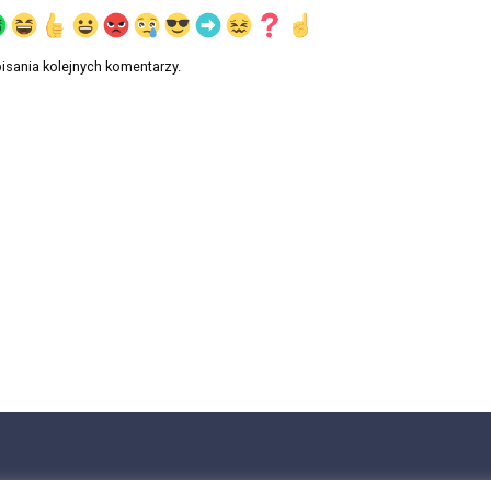
isania kolejnych komentarzy.