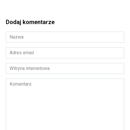
Dodaj komentarze
Nazwa
*
Adres
email
*
Witryna
internetowa
Komentarz