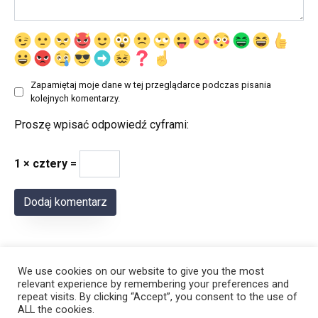
Zapamiętaj moje dane w tej przeglądarce podczas pisania
kolejnych komentarzy.
Proszę wpisać odpowiedź cyframi:
1 × cztery =
We use cookies on our website to give you the most
relevant experience by remembering your preferences and
repeat visits. By clicking “Accept”, you consent to the use of
ALL the cookies.