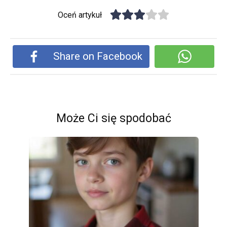
Oceń artykuł
Share on Facebook
Może Ci się spodobać