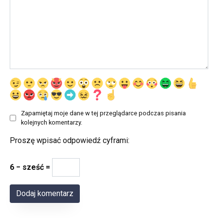
Zapamiętaj moje dane w tej przeglądarce podczas pisania
kolejnych komentarzy.
Proszę wpisać odpowiedź cyframi:
6 − sześć =