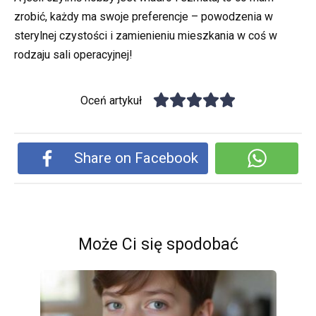
zrobić, każdy ma swoje preferencje – powodzenia w
sterylnej czystości i zamienieniu mieszkania w coś w
rodzaju sali operacyjnej!
Oceń artykuł
Share on Facebook
Może Ci się spodobać