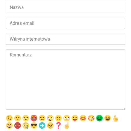
Nazwa
*
Adres
email
*
Witryna
internetowa
Komentarz