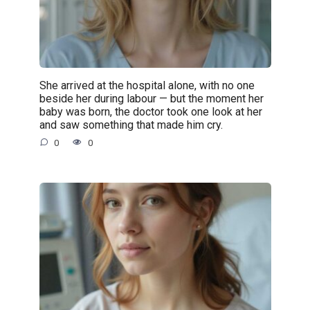
She arrived at the hospital alone, with no one
beside her during labour — but the moment her
baby was born, the doctor took one look at her
and saw something that made him cry.
0
0