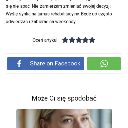
się nie spać. Nie zamierzam zmieniać swojej decyzji.
Wyślę synka na turnus rehabilitacyjny. Będę go często
odwiedzać i zabierać na weekendy.
Oceń artykuł
Share on Facebook
Może Ci się spodobać