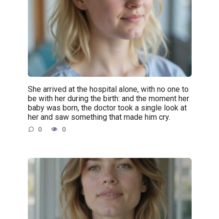
She arrived at the hospital alone, with no one to
be with her during the birth: and the moment her
baby was born, the doctor took a single look at
her and saw something that made him cry.
0
0