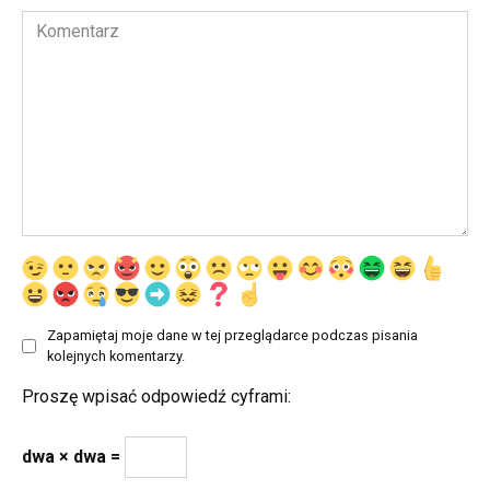
Komentarz
Zapamiętaj moje dane w tej przeglądarce podczas pisania
kolejnych komentarzy.
Proszę wpisać odpowiedź cyframi:
dwa × dwa =