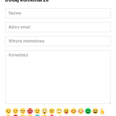
Nazwa
*
Adres
email
*
Witryna
internetowa
Komentarz