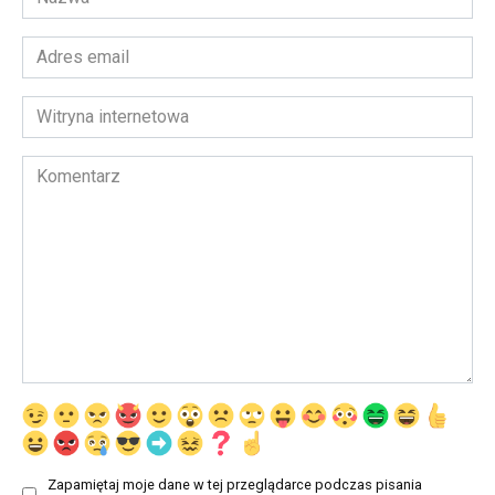
*
Adres
email
*
Witryna
internetowa
Komentarz
Zapamiętaj moje dane w tej przeglądarce podczas pisania