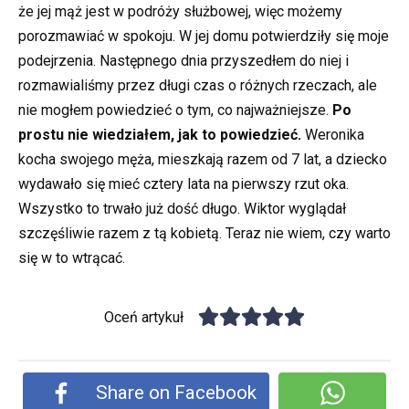
że jej mąż jest w podróży służbowej, więc możemy
porozmawiać w spokoju. W jej domu potwierdziły się moje
podejrzenia. Następnego dnia przyszedłem do niej i
rozmawialiśmy przez długi czas o różnych rzeczach, ale
nie mogłem powiedzieć o tym, co najważniejsze.
Po
prostu nie wiedziałem, jak to powiedzieć.
Weronika
kocha swojego męża, mieszkają razem od 7 lat, a dziecko
wydawało się mieć cztery lata na pierwszy rzut oka.
Wszystko to trwało już dość długo. Wiktor wyglądał
szczęśliwie razem z tą kobietą. Teraz nie wiem, czy warto
się w to wtrącać.
Oceń artykuł
Share on Facebook