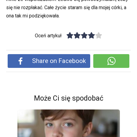
się nie rozpłakać. Całe życie staram się dla mojej córki, a
ona tak mi podziękowała.
Oceń artykuł
Share on Facebook
Może Ci się spodobać