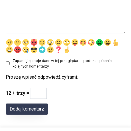
Zapamiętaj moje dane w tej przeglądarce podczas pisania
kolejnych komentarzy.
Proszę wpisać odpowiedź cyframi:
12 + trzy =