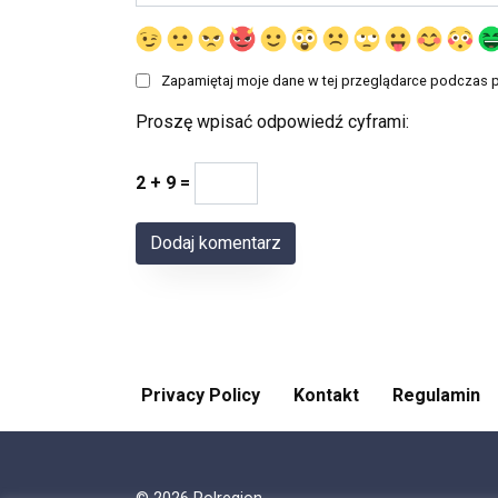
Zapamiętaj moje dane w tej przeglądarce podczas p
Proszę wpisać odpowiedź cyframi:
2 + 9 =
Privacy Policy
Kontakt
Regulamin