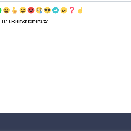
isania kolejnych komentarzy.