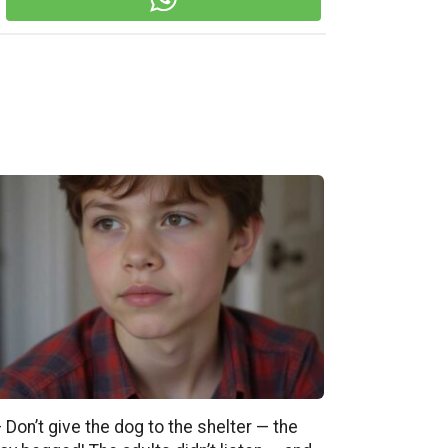
 Don’t give the dog to the shelter — the