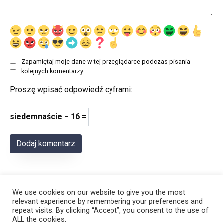
Zapamiętaj moje dane w tej przeglądarce podczas pisania
kolejnych komentarzy.
Proszę wpisać odpowiedź cyframi:
siedemnaście − 16 =
We use cookies on our website to give you the most
relevant experience by remembering your preferences and
repeat visits. By clicking “Accept”, you consent to the use of
ALL the cookies.