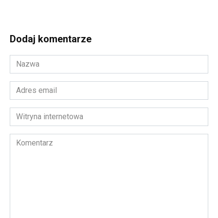
Dodaj komentarze
Nazwa
*
Adres
email
*
Witryna
internetowa
Komentarz