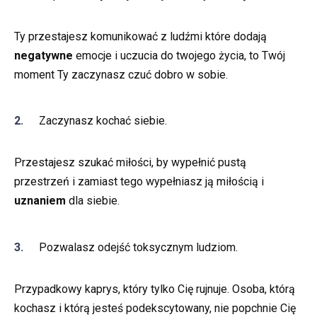
Ty przestajesz komunikować z ludźmi które dodają
negatywne
emocje i uczucia do twojego życia, to Twój
moment Ty zaczynasz czuć dobro w sobie.
Zaczynasz kochać siebie.
Przestajesz szukać miłości, by wypełnić pustą
przestrzeń i zamiast tego wypełniasz ją miłością i
uznaniem
dla siebie.
Pozwalasz odejść toksycznym ludziom.
Przypadkowy kaprys, który tylko Cię rujnuje. Osoba, którą
kochasz i którą jesteś podekscytowany, nie popchnie Cię