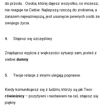
do przodu. . Osoba, której dajesz wszystko, co możesz,
nie reaguje na Ciebie. Najlepszą rzeczą do zrobienia, a
zarazem najważniejszą, jest usunięcie pewnych osób ze
swojego życia.
Stajesz się szczęśliwy.
Znajdujesz wyjścia z większości sytuacji sam, jesteś z
siebie
dumny
.
Twoje relacje z innymi ulegają poprawie.
Kiedy komunikujesz się z ludźmi, którzy są jak Twoi
rówieśnicy
– pozytywni i nastawieni na cel, stajesz się
piękny.