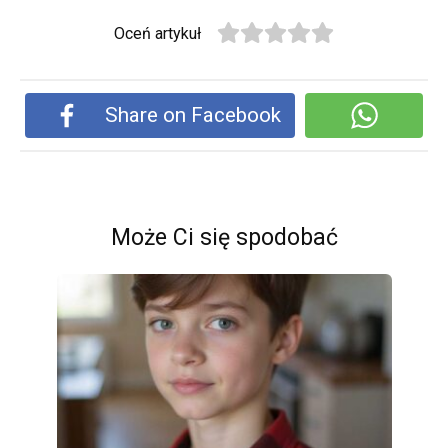
Oceń artykuł
Share on Facebook
Może Ci się spodobać