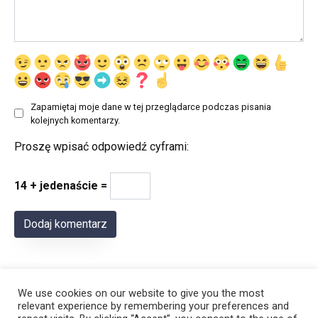
Zapamiętaj moje dane w tej przeglądarce podczas pisania
kolejnych komentarzy.
Proszę wpisać odpowiedź cyframi:
14 + jedenaście =
We use cookies on our website to give you the most
relevant experience by remembering your preferences and