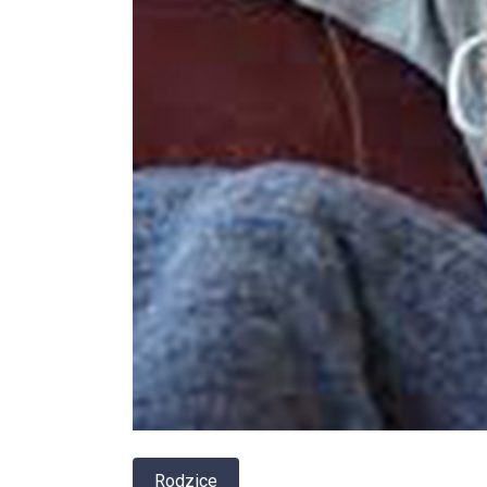
Rodzice