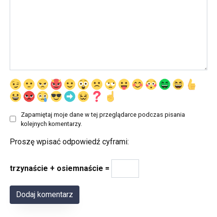
Zapamiętaj moje dane w tej przeglądarce podczas pisania
kolejnych komentarzy.
Proszę wpisać odpowiedź cyframi:
trzynaście + osiemnaście =