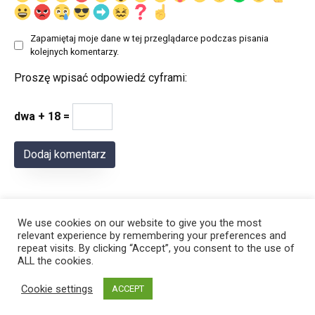
Zapamiętaj moje dane w tej przeglądarce podczas pisania
kolejnych komentarzy.
Proszę wpisać odpowiedź cyframi:
dwa + 18 =
We use cookies on our website to give you the most
relevant experience by remembering your preferences and
repeat visits. By clicking “Accept”, you consent to the use of
ALL the cookies.
© 2026 Polregion
Cookie settings
ACCEPT