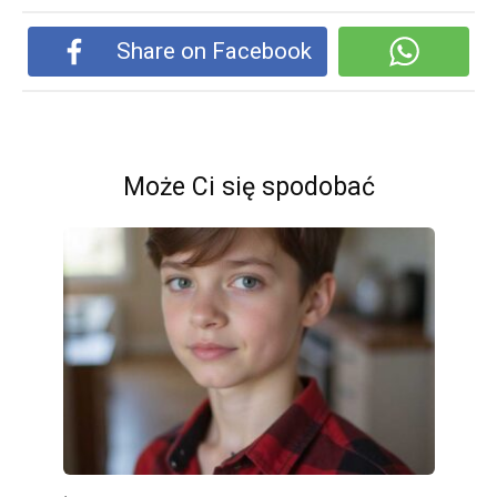
Share on Facebook
Może Ci się spodobać