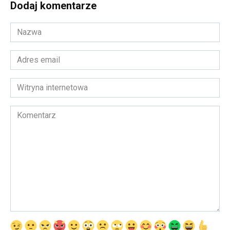
Dodaj komentarze
Nazwa
*
Adres
email
*
Witryna
internetowa
Komentarz