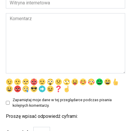
Witryna
internetowa
Komentarz
Zapamiętaj moje dane w tej przeglądarce podczas pisania
kolejnych komentarzy.
Proszę wpisać odpowiedź cyframi: