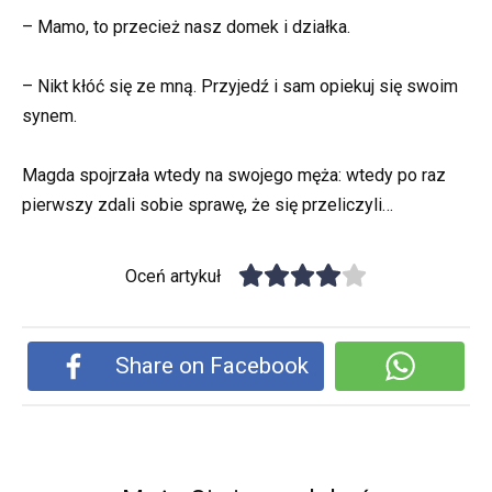
– Mamo, to przecież nasz domek i działka.
– Nikt kłóć się ze mną. Przyjedź i sam opiekuj się swoim
synem.
Magda spojrzała wtedy na swojego męża: wtedy po raz
pierwszy zdali sobie sprawę, że się przeliczyli…
Oceń artykuł
Share on Facebook