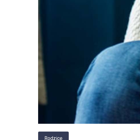
Rodzice