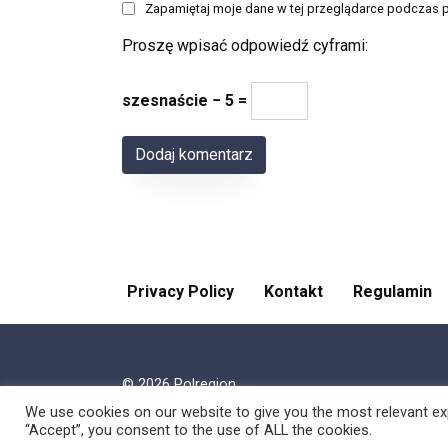
Zapamiętaj moje dane w tej przeglądarce podczas p
Proszę wpisać odpowiedź cyframi:
szesnaście − 5 =
Privacy Policy
Kontakt
Regulamin
© 2026 Polregion
We use cookies on our website to give you the most relevant exp
“Accept”, you consent to the use of ALL the cookies.