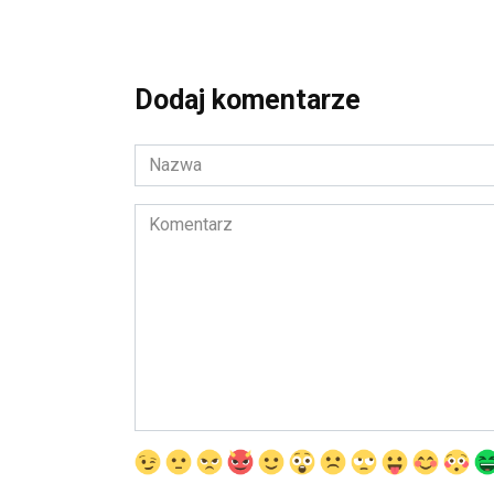
Dodaj komentarze
Nazwa
*
Komentarz