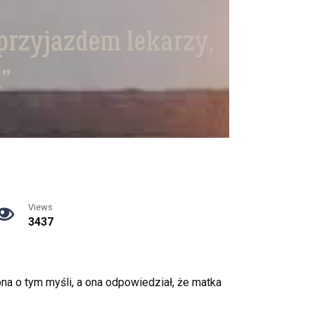
Views
3437
na o tym myśli, a ona odpowiedział, że matka