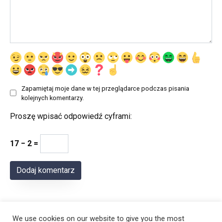
Zapamiętaj moje dane w tej przeglądarce podczas pisania
kolejnych komentarzy.
Proszę wpisać odpowiedź cyframi:
17 − 2 =
We use cookies on our website to give you the most