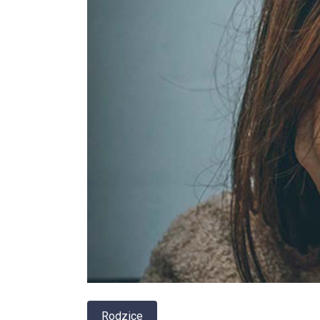
Rodzice