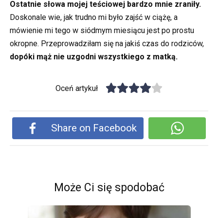
Ostatnie słowa mojej teściowej bardzo mnie zraniły.
Doskonale wie, jak trudno mi było zajść w ciążę, a
mówienie mi tego w siódmym miesiącu jest po prostu
okropne. Przeprowadziłam się na jakiś czas do rodziców,
dopóki mąż nie uzgodni wszystkiego z matką.
Oceń artykuł
Share on Facebook
Może Ci się spodobać