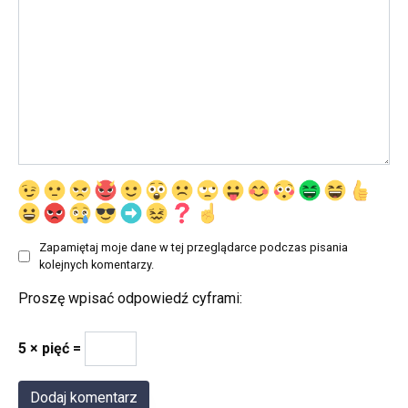
Zapamiętaj moje dane w tej przeglądarce podczas pisania
kolejnych komentarzy.
Proszę wpisać odpowiedź cyframi:
5 × pięć =