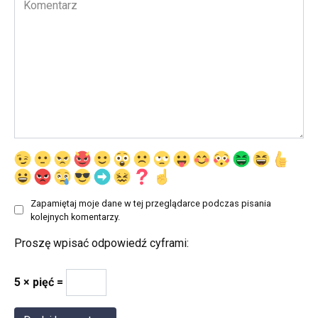
Zapamiętaj moje dane w tej przeglądarce podczas pisania
kolejnych komentarzy.
Proszę wpisać odpowiedź cyframi:
5 × pięć =