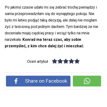
Po jakimś czasie udało mi się zebrać trochę pieniędzy i
sama przeprowadziłam się do wynajętego pokoju. Nie
było mi łatwo podjąć taką decyzję, ale dalej nie mogłam
żyć z teściową pod jednym dachem. Tym bardziej że nie
doceniała mojej ciężkiej pracy i wciąż tylko na mnie
narzekała.
Konrad ma teraz czas, aby sobie
przemyśleć, z kim chce dalej żyć i mieszkać.
Oceń artykuł
Share on Facebook