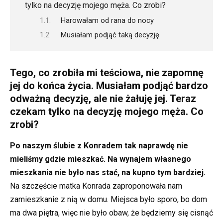
tylko na decyzję mojego męża. Co zrobi?
Harowałam od rana do nocy
Musiałam podjąć taką decyzję
Tego, co zrobiła mi teściowa, nie zapomnę
jej do końca życia. Musiałam podjąć bardzo
odważną decyzję, ale nie żałuję jej. Teraz
czekam tylko na decyzję mojego męża. Co
zrobi?
Po naszym ślubie z Konradem tak naprawdę nie
mieliśmy gdzie mieszkać. Na wynajem własnego
mieszkania nie było nas stać, na kupno tym bardziej.
Na szczęście matka Konrada zaproponowała nam
zamieszkanie z nią w domu. Miejsca było sporo, bo dom
ma dwa piętra, więc nie było obaw, że będziemy się cisnąć