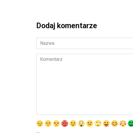
Dodaj komentarze
Nazwa
*
Komentarz